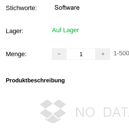
Stichworte:
Auf Lager
Lager:
1-50
Menge:
Produktbeschreibung