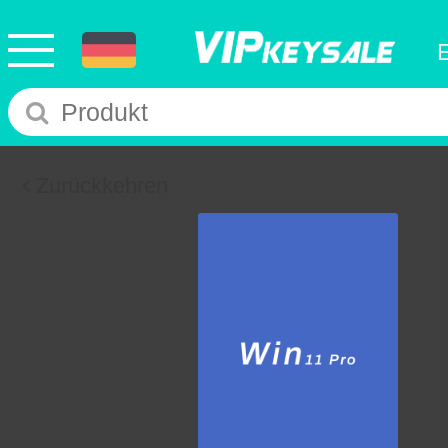
Zurückkehren